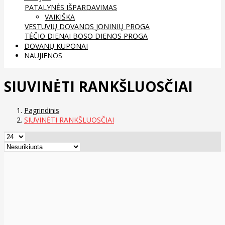
PATALYNĖS IŠPARDAVIMAS
VAIKIŠKA
VESTUVIŲ DOVANOS
JONINIŲ PROGA
TĖČIO DIENAI
BOSO DIENOS PROGA
DOVANŲ KUPONAI
NAUJIENOS
SIUVINĖTI RANKŠLUOSČIAI
Pagrindinis
SIUVINĖTI RANKŠLUOSČIAI