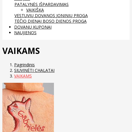
PATALYNĖS IŠPARDAVIMAS
VAIKIŠKA
VESTUVIŲ DOVANOS
JONINIŲ PROGA
TĖČIO DIENAI
BOSO DIENOS PROGA
DOVANŲ KUPONAI
NAUJIENOS
VAIKAMS
Pagrindinis
SIUVINĖTI CHALATAI
VAIKAMS