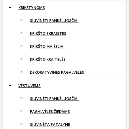
KRIKŠTYNOMS
SIUVINĖTI RANKŠLUOSČIAI
KRIKŠTO SKRAISTĖS
KRIKŠTO MAIŠELIAI
KRIKŠTO KRAITELĖS
DEKORATYVINĖS PAGALVĖLĖS
VESTUVĖMS
SIUVINĖTI RANKŠLUOSČIAI
PAGALVĖLĖS ŽIEDAMS
SIUVINĖTA PATALYNĖ