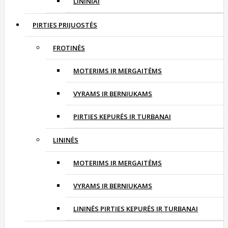
LININIAI
PIRTIES PRIJUOSTĖS
FROTINĖS
MOTERIMS IR MERGAITĖMS
VYRAMS IR BERNIUKAMS
PIRTIES KEPURĖS IR TURBANAI
LININĖS
MOTERIMS IR MERGAITĖMS
VYRAMS IR BERNIUKAMS
LININĖS PIRTIES KEPURĖS IR TURBANAI