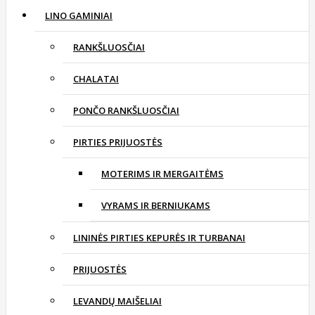
LINO GAMINIAI
RANKŠLUOSČIAI
CHALATAI
PONČO RANKŠLUOSČIAI
PIRTIES PRIJUOSTĖS
MOTERIMS IR MERGAITĖMS
VYRAMS IR BERNIUKAMS
LININĖS PIRTIES KEPURĖS IR TURBANAI
PRIJUOSTĖS
LEVANDŲ MAIŠELIAI