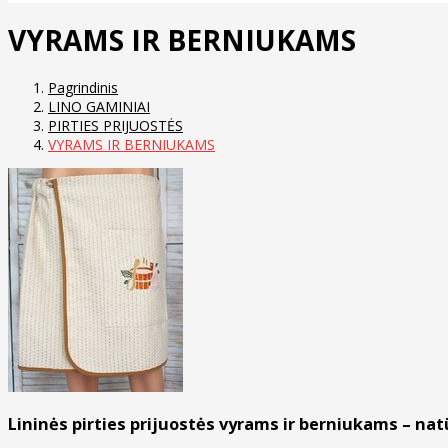
VYRAMS IR BERNIUKAMS
Pagrindinis
LINO GAMINIAI
PIRTIES PRIJUOSTĖS
VYRAMS IR BERNIUKAMS
Lininės pirties prijuostės vyrams ir berniukams – na