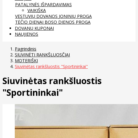
PATALYNĖS IŠPARDAVIMAS
VAIKIŠKA
VESTUVIŲ DOVANOS
JONINIŲ PROGA
TĖČIO DIENAI
BOSO DIENOS PROGA
DOVANŲ KUPONAI
NAUJIENOS
Pagrindinis
SIUVINĖTI RANKŠLUOSČIAI
MOTERIŠKI
Siuvinėtas rankšluostis "Sportininkai"
Siuvinėtas rankšluostis
"Sportininkai"