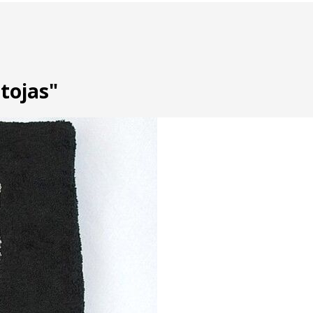
tojas"