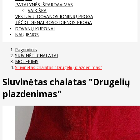
PATALYNĖS IŠPARDAVIMAS
VAIKIŠKA
VESTUVIŲ DOVANOS
JONINIŲ PROGA
TĖČIO DIENAI
BOSO DIENOS PROGA
DOVANŲ KUPONAI
NAUJIENOS
Pagrindinis
SIUVINĖTI CHALATAI
MOTERIMS
Siuvinėtas chalatas "Drugelių plazdenimas"
Siuvinėtas chalatas "Drugelių
plazdenimas"